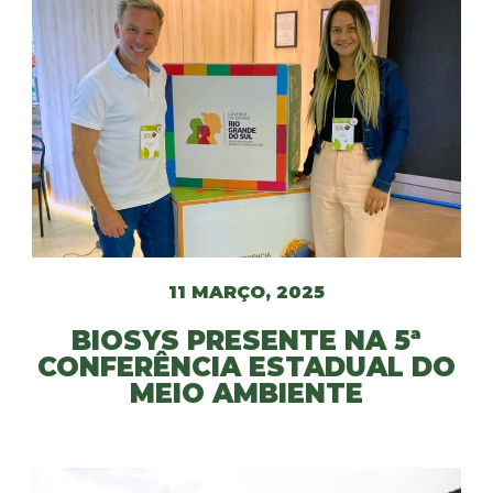
11 MARÇO, 2025
BIOSYS PRESENTE NA 5ª
CONFERÊNCIA ESTADUAL DO
MEIO AMBIENTE