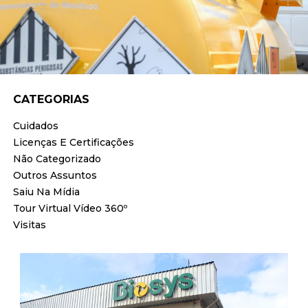
CATEGORIAS
Cuidados
Licenças E Certificações
Não Categorizado
Outros Assuntos
Saiu Na Mídia
Tour Virtual Vídeo 360º
Visitas