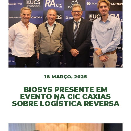
18 MARÇO, 2025
BIOSYS PRESENTE EM
EVENTO NA CIC CAXIAS
SOBRE LOGÍSTICA REVERSA