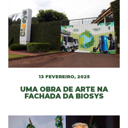
13 FEVEREIRO, 2025
UMA OBRA DE ARTE NA
FACHADA DA BIOSYS