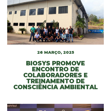
26 MARÇO, 2025
BIOSYS PROMOVE
ENCONTRO DE
COLABORADORES E
TREINAMENTO DE
CONSCIÊNCIA AMBIENTAL