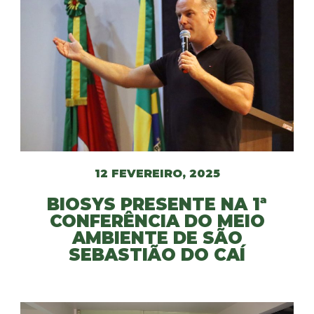
12 FEVEREIRO, 2025
BIOSYS PRESENTE NA 1ª
CONFERÊNCIA DO MEIO
AMBIENTE DE SÃO
SEBASTIÃO DO CAÍ